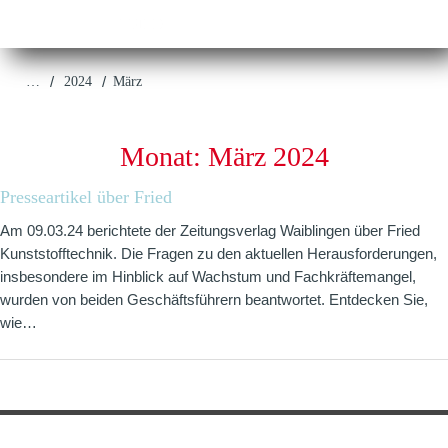
/
/
…
2024
März
Monat:
März 2024
Presseartikel über Fried
Am 09.03.24 berichtete der Zeitungsverlag Waiblingen über Fried
Kunststofftechnik. Die Fragen zu den aktuellen Herausforderungen,
insbesondere im Hinblick auf Wachstum und Fachkräftemangel,
wurden von beiden Geschäftsführern beantwortet. Entdecken Sie,
wie…