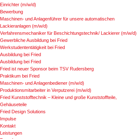
Einrichter (m/w/d)
Bewerbung
Maschinen- und Anlagenführer für unsere automatischen
Lackieranlagen (m/w/d)
Verfahrensmechaniker für Beschichtungstechnik/ Lackierer (m/w/d)
Gewerbliche Ausbildung bei Fried
Werkstudententätigkeit bei Fried
Ausbildung bei Fried
Ausbildung bei Fried
Fried ist neuer Sponsor beim TSV Rudersberg
Praktikum bei Fried
Maschinen- und Anlagenbediener (m/w/d)
Produktionsmitarbeiter in Verputzerei (m/w/d)
Fried Kunststofftechnik – Kleine und große Kunststoffteile,
Gehäuseteile
Fried Design Solutions
Impulse
Kontakt
Leistungen