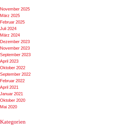
November 2025
März 2025
Februar 2025
Juli 2024
März 2024
Dezember 2023
November 2023
September 2023
April 2023
Oktober 2022
September 2022
Februar 2022
April 2021
Januar 2021
Oktober 2020
Mai 2020
Kategorien