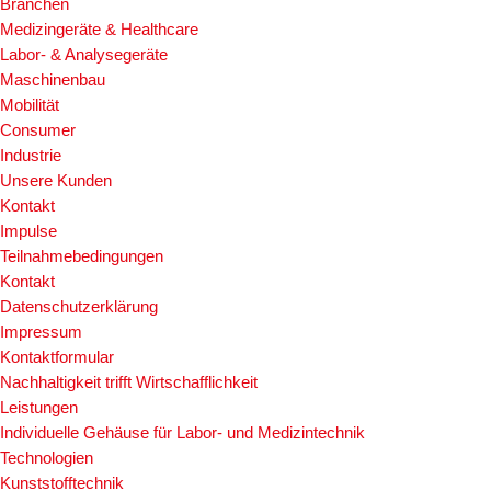
Branchen
Medizingeräte & Healthcare
Labor- & Analysegeräte
Maschinenbau
Mobilität
Consumer
Industrie
Unsere Kunden
Kontakt
Impulse
Teilnahmebedingungen
Kontakt
Datenschutzerklärung
Impressum
Kontaktformular
Nachhaltigkeit trifft Wirtschafflichkeit
Leistungen
Individuelle Gehäuse für Labor- und Medizintechnik
Technologien
Kunststofftechnik