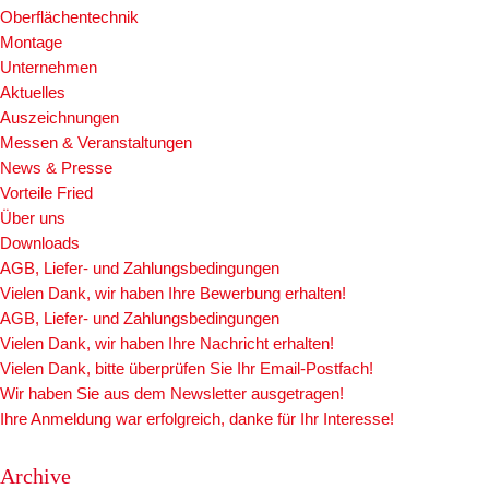
Oberflächentechnik
Montage
Unternehmen
Aktuelles
Auszeichnungen
Messen & Veranstaltungen
News & Presse
Vorteile Fried
Über uns
Downloads
AGB, Liefer- und Zahlungsbedingungen
Vielen Dank, wir haben Ihre Bewerbung erhalten!
AGB, Liefer- und Zahlungsbedingungen
Vielen Dank, wir haben Ihre Nachricht erhalten!
Vielen Dank, bitte überprüfen Sie Ihr Email-Postfach!
Wir haben Sie aus dem Newsletter ausgetragen!
Ihre Anmeldung war erfolgreich, danke für Ihr Interesse!
Archive