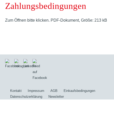
Zahlungsbedingungen
Zum Öffnen bitte klicken. PDF-Dokument, Größe: 213 kB
Kontakt
Impressum
AGB
Einkaufsbedingungen
Datenschutzerklärung
Newsletter