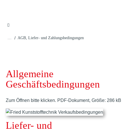
/
…
AGB, Liefer- und Zahlungsbedingungen
Allgemeine
Geschäftsbedingungen
Zum Öffnen bitte klicken. PDF-Dokument, Größe: 286 kB
Liefer- und