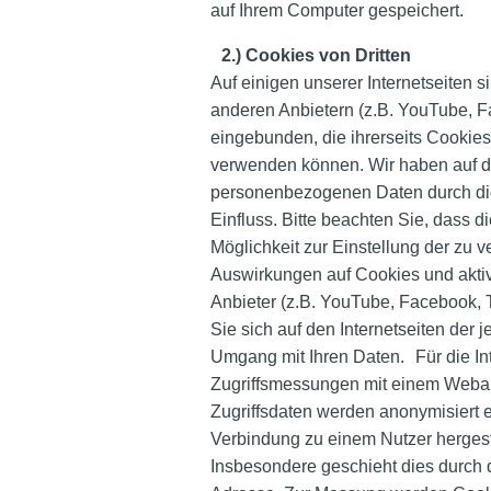
auf Ihrem Computer gespeichert.
2.) Cookies von Dritten
Auf einigen unserer Internetseiten s
anderen Anbietern (z.B. YouTube, F
eingebunden, die ihrerseits Cooki
verwenden können. Wir haben auf d
personenbezogenen Daten durch di
Einfluss. Bitte beachten Sie, dass di
Möglichkeit zur Einstellung der zu
Auswirkungen auf Cookies und akt
Anbieter (z.B. YouTube, Facebook, Tw
Sie sich auf den Internetseiten der 
Umgang mit Ihren Daten. Für die Int
Zugriffsmessungen mit einem Weban
Zugriffsdaten werden anonymisiert e
Verbindung zu einem Nutzer hergest
Insbesondere geschieht dies durch 