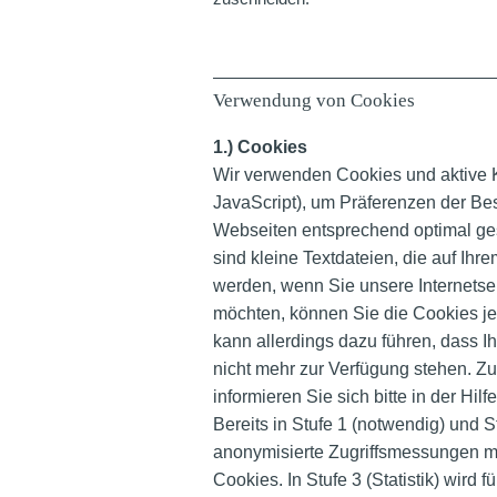
Verwendung von Cookies
1.) Cookies
Wir verwenden Cookies und aktive 
JavaScript), um Präferenzen der Be
Webseiten entsprechend optimal ge
sind kleine Textdateien, die auf Ih
werden, wenn Sie unsere Internets
möchten, können Sie die Cookies je
kann allerdings dazu führen, dass 
nicht mehr zur Verfügung stehen. 
informieren Sie sich bitte in der Hil
Bereits in Stufe 1 (notwendig) und S
anonymisierte Zugriffsmessungen m
Cookies. In Stufe 3 (Statistik) wird