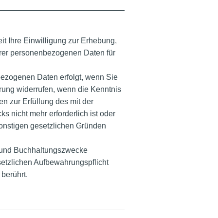
it Ihre Einwilligung zur Erhebung,
hrer personenbezogenen Daten für
ezogenen Daten erfolgt, wenn Sie
erung widerrufen, wenn die Kenntnis
 zur Erfüllung des mit der
s nicht mehr erforderlich ist oder
onstigen gesetzlichen Gründen
- und Buchhaltungszwecke
esetzlichen Aufbewahrungspflicht
t berührt.