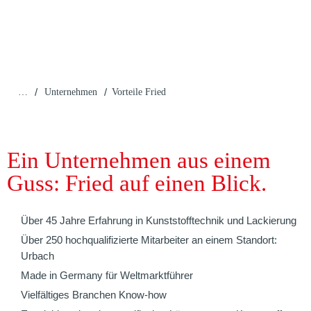
/
/
…
Unternehmen
Vorteile Fried
Ein Unternehmen aus einem
Guss: Fried auf einen Blick.
Über 45 Jahre Erfahrung in Kunststofftechnik und Lackierung
Über 250 hochqualifizierte Mitarbeiter an einem Standort:
Urbach
Made in Germany für Weltmarktführer
Vielfältiges Branchen Know-how