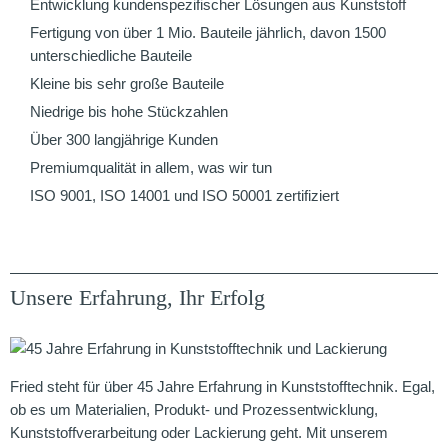
Entwicklung kundenspezifischer Lösungen aus Kunststoff
Fertigung von über 1 Mio. Bauteile jährlich, davon 1500
unterschiedliche Bauteile
Kleine bis sehr große Bauteile
Niedrige bis hohe Stückzahlen
Über 300 langjährige Kunden
Premiumqualität in allem, was wir tun
ISO 9001, ISO 14001 und ISO 50001 zertifiziert
Unsere Erfahrung, Ihr Erfolg
Fried steht für über 45 Jahre Erfahrung in Kunststofftechnik. Egal,
ob es um Materialien, Produkt- und Prozessentwicklung,
Kunststoffverarbeitung oder Lackierung geht. Mit unserem