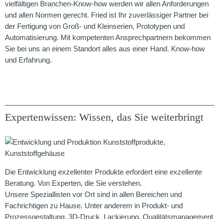
vielfältigen Branchen-Know-how werden wir allen Anforderungen
und allen Normen gerecht. Fried ist Ihr zuverlässiger Partner bei
der Fertigung von Groß- und Kleinserien, Prototypen und
Automatisierung. Mit kompetenten Ansprechpartnern bekommen
Sie bei uns an einem Standort alles aus einer Hand. Know-how
und Erfahrung.
Expertenwissen: Wissen, das Sie weiterbringt
Die Entwicklung exzellenter Produkte erfordert eine exzellente
Beratung. Von Experten, die Sie verstehen.
Unsere Speziallisten vor Ort sind in allen Bereichen und
Fachrichtigen zu Hause. Unter anderem in Produkt- und
Prozessgestaltung, 3D-Druck, Lackierung, Qualitätsmanagement