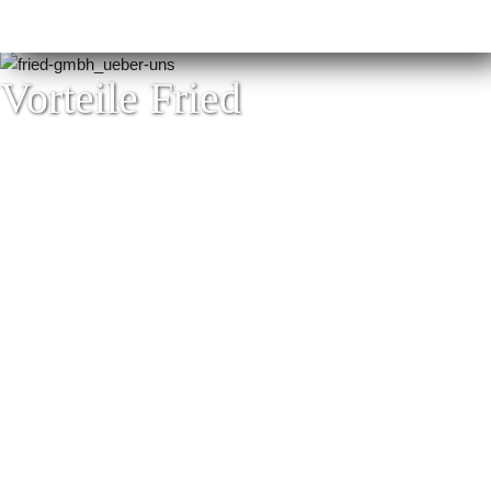
Vorteile Fried