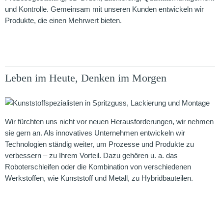
und Kontrolle. Gemeinsam mit unseren Kunden entwickeln wir
Produkte, die einen Mehrwert bieten.
Leben im Heute, Denken im Morgen
Wir fürchten uns nicht vor neuen Herausforderungen, wir nehmen
sie gern an. Als innovatives Unternehmen entwickeln wir
Technologien ständig weiter, um Prozesse und Produkte zu
verbessern – zu Ihrem Vorteil. Dazu gehören u. a. das
Roboterschleifen oder die Kombination von verschiedenen
Werkstoffen, wie Kunststoff und Metall, zu Hybridbauteilen.