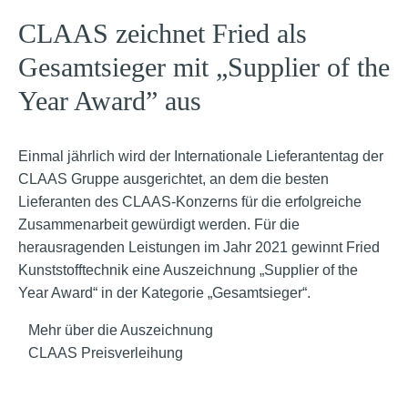
CLAAS zeichnet Fried als
Gesamtsieger mit „Supplier of the
Year Award” aus
Einmal jährlich wird der Internationale Lieferantentag der
CLAAS Gruppe ausgerichtet, an dem die besten
Lieferanten des CLAAS-Konzerns für die erfolgreiche
Zusammenarbeit gewürdigt werden. Für die
herausragenden Leistungen im Jahr 2021 gewinnt Fried
Kunststofftechnik eine Auszeichnung „Supplier of the
Year Award“ in der Kategorie „Gesamtsieger“.
Mehr über die Auszeichnung
CLAAS Preisverleihung