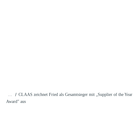
/
…
CLAAS zeichnet Fried als Gesamtsieger mit „Supplier of the Year
Award” aus