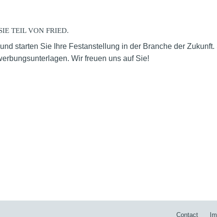
IE TEIL VON FRIED.
d starten Sie Ihre Festanstellung in der Branche der Zukunft. 
werbungsunterlagen. Wir freuen uns auf Sie!
Contact
Im