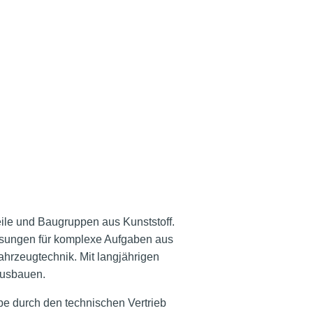
eile und Baugruppen aus Kunststoff.
lösungen für komplexe Aufgaben aus
ahrzeugtechnik. Mit langjährigen
ausbauen.
abe durch den technischen Vertrieb