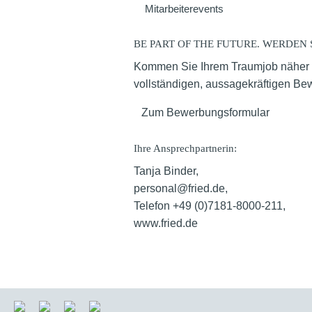
Mitarbeiterevents
BE PART OF THE FUTURE. WERDEN S
Kommen Sie Ihrem Traumjob näher un
vollständigen, aussagekräftigen Be
Zum Bewerbungsformular
Ihre Ansprechpartnerin:
Tanja Binder,
personal@fried.de
,
Telefon +49 (0)7181-8000-211,
www.fried.de