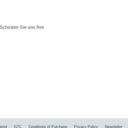
Schicken Sie uns Ihre
print
GTC
Conditions of Purchase
Privacy Policy
Newsletter