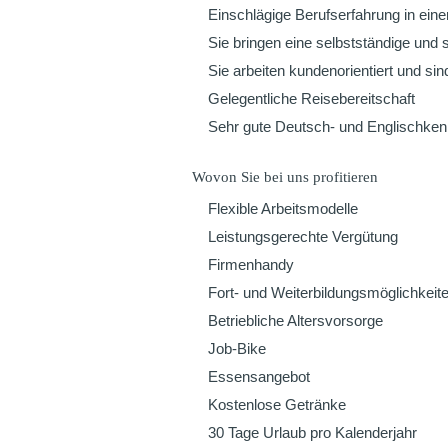
Einschlägige Berufserfahrung in eine
Sie bringen eine selbstständige und s
Sie arbeiten kundenorientiert und si
Gelegentliche Reisebereitschaft
Sehr gute Deutsch- und Englischkenn
Wovon Sie bei uns profitieren
Flexible Arbeitsmodelle
Leistungsgerechte Vergütung
Firmenhandy
Fort- und Weiterbildungsmöglichkeit
Betriebliche Altersvorsorge
Job-Bike
Essensangebot
Kostenlose Getränke
30 Tage Urlaub pro Kalenderjahr