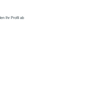
n Ihr Profil ab