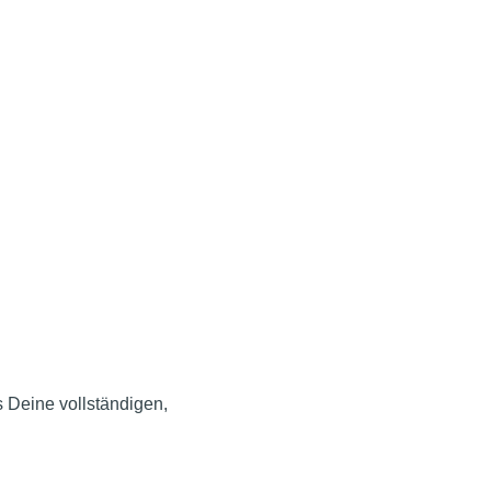
 Deine vollständigen,